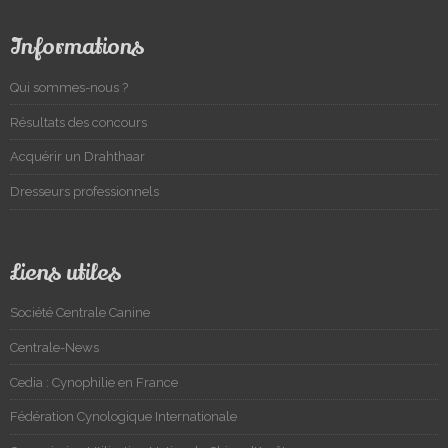
Informations
Qui sommes-nous ?
Résultats des concours
Acquérir un Drahthaar
Dresseurs professionnels
Liens utiles
Société Centrale Canine
Centrale-News
Cedia : Cynophilie en France
Fédération Cynologique Internationale