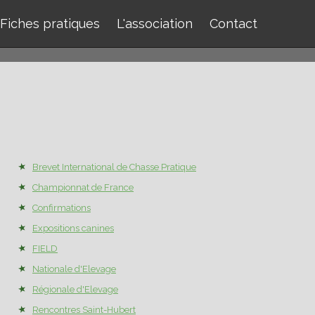
Fiches pratiques
L'association
Contact
Brevet International de Chasse Pratique
Championnat de France
Confirmations
Expositions canines
FIELD
Nationale d'Elevage
Régionale d'Elevage
Rencontres Saint-Hubert