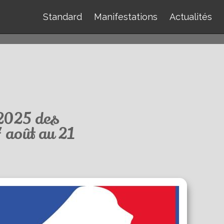
Standard
Manifestations
Actualités
 2025 des
7 août au 21