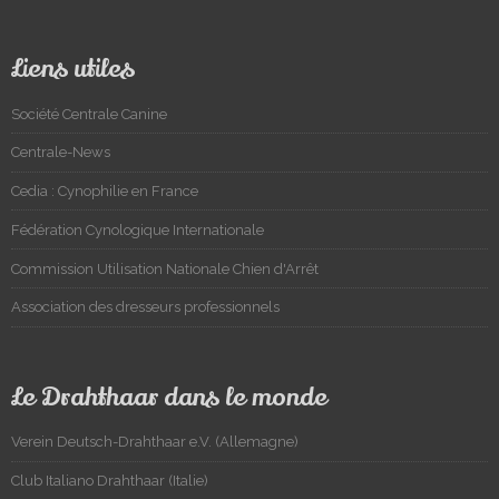
Liens utiles
Société Centrale Canine
Centrale-News
Cedia : Cynophilie en France
Fédération Cynologique Internationale
Commission Utilisation Nationale Chien d'Arrêt
Association des dresseurs professionnels
Le Drahthaar dans le monde
Verein Deutsch-Drahthaar e.V. (Allemagne)
Club Italiano Drahthaar (Italie)