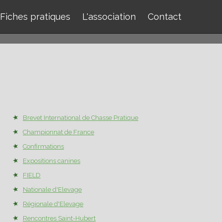
Fiches pratiques
L'association
Contact
Brevet International de Chasse Pratique
Championnat de France
Confirmations
Expositions canines
FIELD
Nationale d'Elevage
Régionale d'Elevage
Rencontres Saint-Hubert